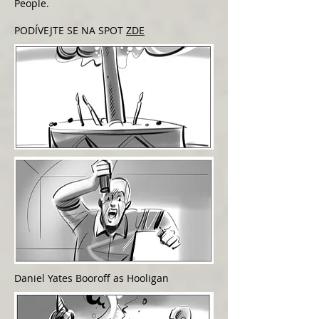
People.
PODÍVEJTE SE NA SPOT
ZDE
Daniel Yates Booroff as Hooligan